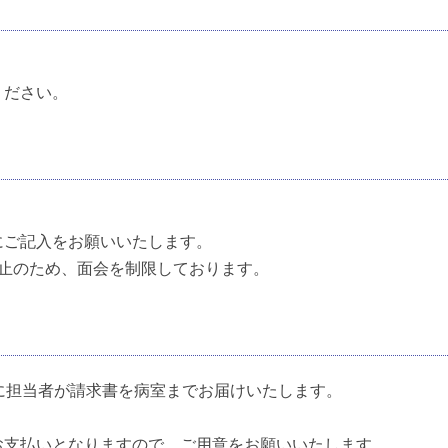
ください。
にご記入をお願いいたします。
防止のため、面会を制限しております。
に担当者が請求書を病室までお届けいたします。
お支払いとなりますので、ご用意をお願いいたします。