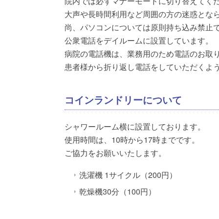
院内では必ずマナーモードに切り替えてく
大声や長時間利用など周囲の方の迷惑とな
尚、パソコンについては原則持ち込み禁止
公衆電話をデイルームに設置しています。
病院の電話機は、業務用のため電話のお取
患者様から折り返し電話をしていただくよ
コインランドリーについて
シャワールーム横に設置しております。
使用時間は、10時から17時までです。
ご協力をお願いいたします。
洗濯機 1サイクル（200円）
乾燥機30分（100円）