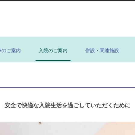
来のご案内
入院のご案内
併設・関連施設
安全で快適な入院生活を
過ごしていただくために