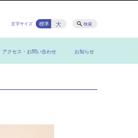
大
標準
文字サイズ
検索
アクセス・お問い合わせ
お知らせ