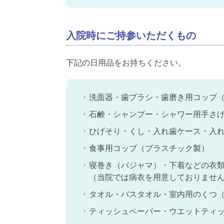
入院時にご持参いただくもの
下記の日用品をお持ちください。
洗面器・歯ブラシ・歯磨き用コップ
石鹸・シャンプー・シャワー用手さ
ひげそり・くし・入れ歯ケース・入
食事用コップ（プラスチック製）
寝巻き（パジャマ）・下着などの衣類→
（当院では病衣を用意しておりませ
タオル・バスタオル・室内用のくつ
ティッシュペーパー・ウエットティ