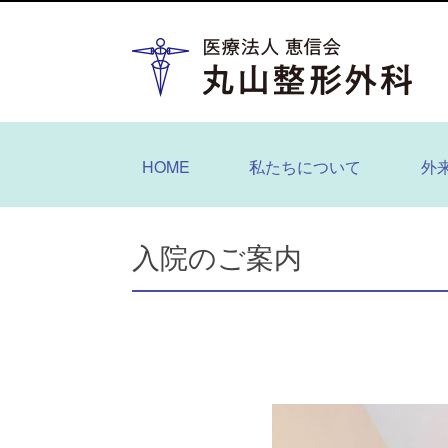
HOME
私たちについて
外
入院のご案内