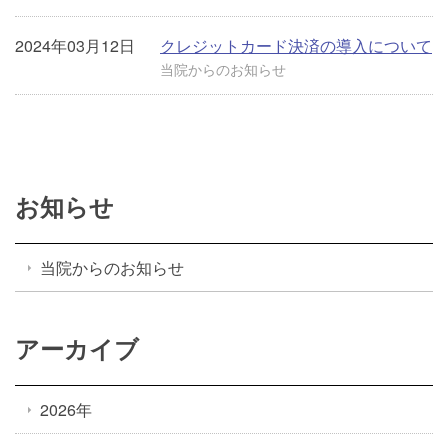
2024年03月12日
クレジットカード決済の導入について
当院からのお知らせ
お知らせ
当院からのお知らせ
アーカイブ
2026年