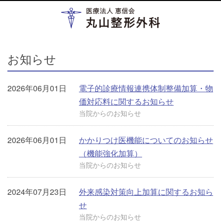
お知らせ
2026年06月01日
電子的診療情報連携体制整備加算・物
価対応料に関するお知らせ
当院からのお知らせ
2026年06月01日
かかりつけ医機能についてのお知らせ
（機能強化加算）
当院からのお知らせ
2024年07月23日
外来感染対策向上加算に関するお知ら
せ
当院からのお知らせ