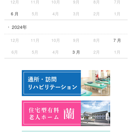
12月
11月
10月
9月
8月
7月
6 月
5月
4月
3月
2月
1月
2024年
12月
11月
10月
9月
8月
7 月
6月
5月
4月
3 月
2月
1月