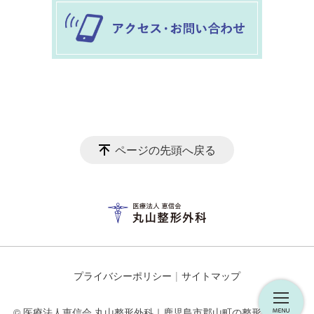
ページの先頭へ戻る
プライバシーポリシー
サイトマップ
© 医療法人恵信会 丸山整形外科｜鹿児島市郡山町の整形外科・リ